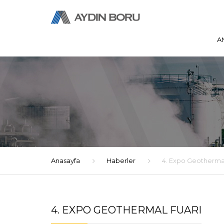
A
Anasayfa
Haberler
4. Expo Geothermal
4. EXPO GEOTHERMAL FUARI