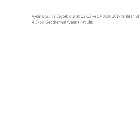
Aydın Boru ve Saytek olarak 12-13 ve 14 Ocak 2017 tarihleri
4. Expo Geothermal fuarına katıldık.